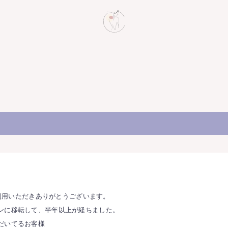
！
)をご利用いただきありがとうございます。
ンに移転して、半年以上が経ちました。
だいてるお客様