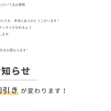
ただいてるお客様
選びいただき、本当にありがとうございます！
スッキリさせれるよう
します。
引きが変わります”