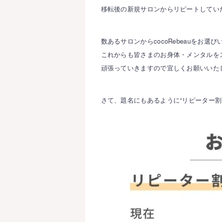
移転後の新規サロンからリピートしてい
数あるサロンからcocoRebeauをお
これからも皆さまのお身体・メンタルを
頑張っていきますので宜しくお願いいた
さて、題名にもあるように“リピーター割